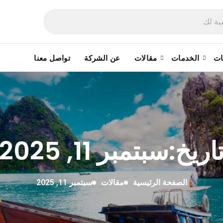
ات
الخدمات
مقالات
عن الشركة
تواصل معنا
اريخ:سبتمبر 11, 2025
الصفحة الرئيسية
مقالات
سبتمبر 11, 2025