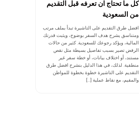
كل ما تحتاج ان تعرفه قبل التقديم
من السعودية
افضل طرق التقديم على التاشيرة تبدأ بملف مرتب
ومتناسق يشرح هدف السفر بوضوح، ويثبت قدرتك
المالية، ويؤكد رجوعك للسعودية. كثير من حالات
الرفض تصير بسبب تفاصيل بسيطة مثل نقص
مستند، أو اختلاف بيانات، أو خطة سفر غير
منطقية. لذلك، في هذا الدليل بنشرح افضل طرق
التقديم على التاشيرة خطوة بخطوة للمواطن
والمقيم، مع نقاط عملية […]