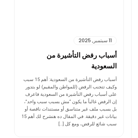
11 سبتمبر, 2025
أسباب رفض التأشيرة من
السعودية
أسباب رفض التأشيرة من السعودية: أهم 15 سبب
وكيف تتجنب الرفض (للمواطن والمقيم) لو بتدور
على أسباب رفض التأشيرة من السعودية فاعرف
إن الرفض غالباً ما يكون “مش بسبب سبب واحد”،
بل بسبب ملف غير متناسق أو مستندات ناقصة أو
بيانات غير دقيقة. في المقال ده هنشرح لك أهم 15
سبب شائع للرفض، ومع كل […]