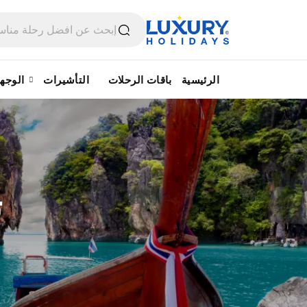
الرئيسية
باقات الرحلات
التأشيرات
الوجه
ت