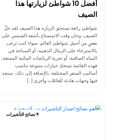
أفضل 10 شواطئ لزيارتها هذا
الصيف
شواطئ رائعة تستحق الزيارة هذا الصيف لقد حلّ
الصيف، وحان وقت الاستمتاع بأشعة الشمس على
بعضٍ من أجمل شواطئ العالم. سواء كنت ترغب
بالاسترخاء على الرمال الذهبية، أو السباحة في
المياه الصافية، أو تجربة الرياضات المائية الممتعة،
فهذه القائمة تمنحك خيارات متنوعة تناسب
أساليب السفر المختلفة. بالإضافة إلى ذلك، ستجد
فيها وجهات هادئة للعائلات وأخرى […]
نصائح التأشيرات