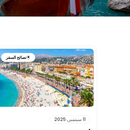
نصائح السفر
11 سبتمبر, 2025