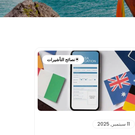
نصائح التأشيرات
11 سبتمبر, 2025