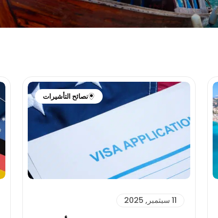
نصائح التأشيرات
11 سبتمبر, 2025