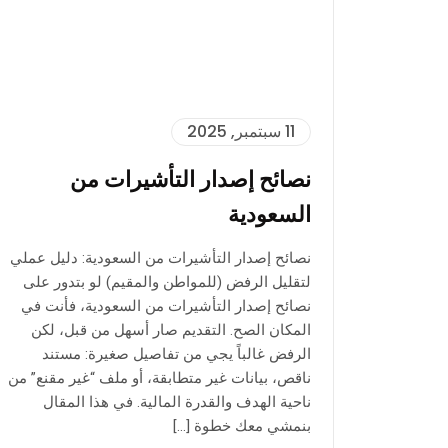
11 سبتمبر, 2025
نصائح إصدار التأشيرات من
السعودية
نصائح إصدار التأشيرات من السعودية: دليل عملي
لتقليل الرفض (للمواطن والمقيم) لو بتدور على
نصائح إصدار التأشيرات من السعودية، فأنت في
المكان الصح. التقديم صار أسهل من قبل، لكن
الرفض غالباً يجي من تفاصيل صغيرة: مستند
ناقص، بيانات غير متطابقة، أو ملف “غير مقنع” من
ناحية الهدف والقدرة المالية. في هذا المقال
بنمشي معك خطوة […]