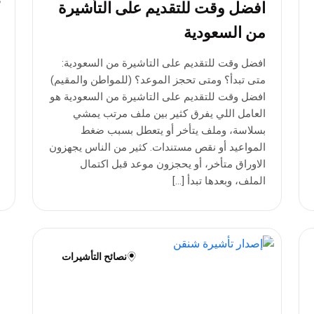
افضل وقت للتقديم على التأشيرة
من السعودية
افضل وقت للتقديم على التاشيرة من السعودية:
متى تبدأ؟ ومتى تحجز الموعد؟ (للمواطن والمقيم)
افضل وقت للتقديم على التاشيرة من السعودية هو
العامل اللي يفرق كثير بين ملف مرتب يمشي
بسلاسة، وملف يتأخر أو يتعطل بسبب ضغط
المواعيد أو نقص مستندات. كثير من الناس يجهزون
الاوراق متأخر، أو يحجزون موعد قبل اكتمال
الملف، وبعدها تبدأ […]
نصائح التأشيرات