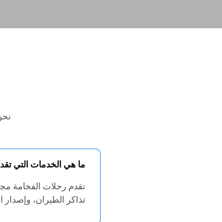
نحن
ما هي الخدمات التي تقدم
تقدم رحلات الفخامة مج
تذاكر الطيران، وإصدار 