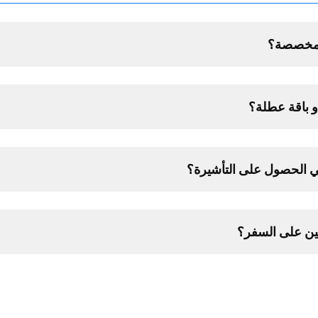
 مخصصة؟
 باقة عطلة؟
 الحصول على التأشيرة؟
ين على السفر؟