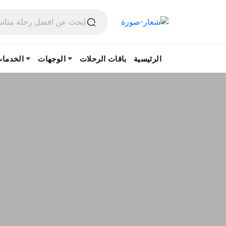
الرئيسية
باقات الرحلات
الوجهات
الخدما