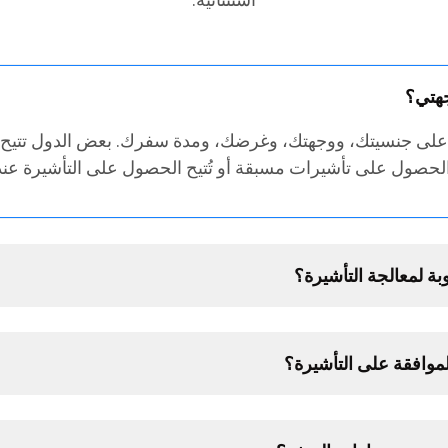
جهتي؟
 على جنسيتك، ووجهتك، وغرضك، ومدة سفرك. بعض الدول تتيح 
لحصول على تأشيرات مسبقة أو تُتيح الحصول على التأشيرة عند
ة لمعالجة التأشيرة؟
وافقة على التأشيرة؟