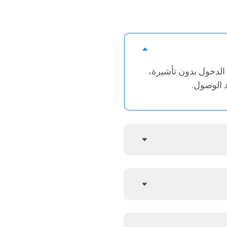
الدخول بدون تأشيرة،
 الوصول.