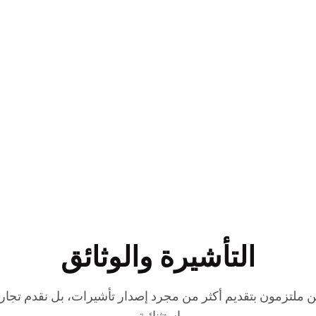
التأشيرة والوثائق
 ملتزمون بتقديم أكثر من مجرد إصدار تأشيرات، بل نقدم تجا
استثنائية.