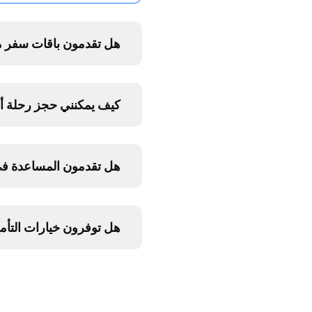
هل تقدمون باقات سفر
كيف يمكنني حجز رحلة أو
هل تقدمون المساعدة في
هل توفرون خيارات التأم