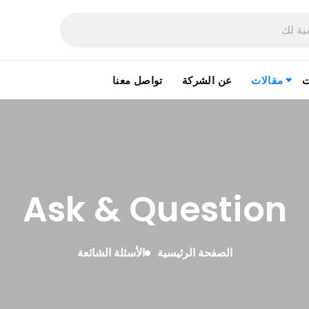
ت
مقالات
عن الشركة
تواصل معنا
Ask & Question
الصفحة الرئيسية
الأسئلة الشائعة