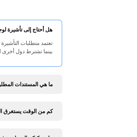
هل أحتاج إلى تأشيرة لو
تعتمد متطلبات التأشيرة
بينما تشترط دول أخرى ا
ما هي المستندات المطلوب
كم من الوقت يستغرق الم