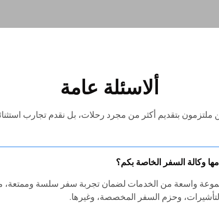
ألاسئلة عامة
 ملتزمون بتقديم أكثر من مجرد رحلات، بل نقدم تجارب استثنائي
ها وكالة السفر الخاصة بكم؟
موعة واسعة من الخدمات لضمان تجربة سفر سلسة وممتعة، مث
التأشيرات، وحزم السفر المخصصة، وغيرها.